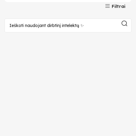
Filtrai