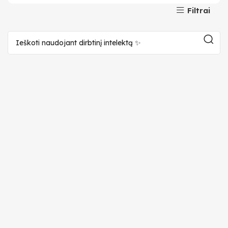
Filtrai