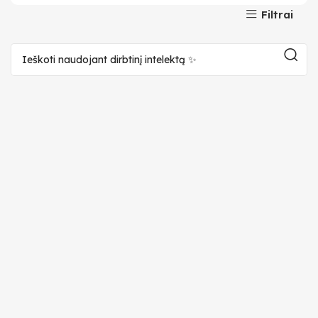
Filtrai