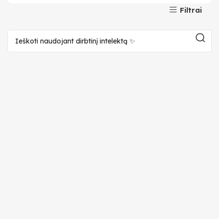
Filtrai