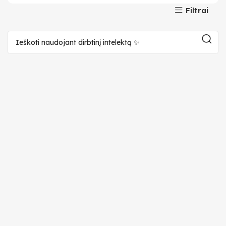
Filtrai