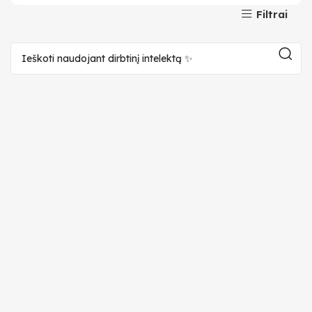
Filtrai