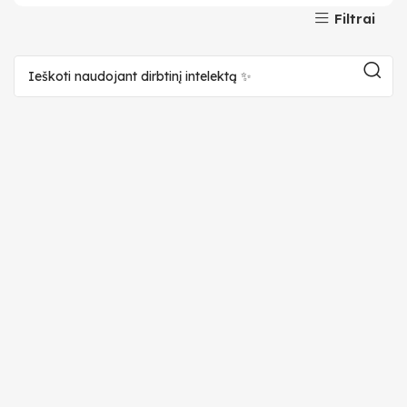
Filtrai