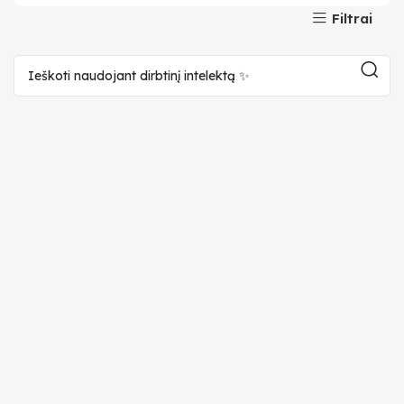
Filtrai