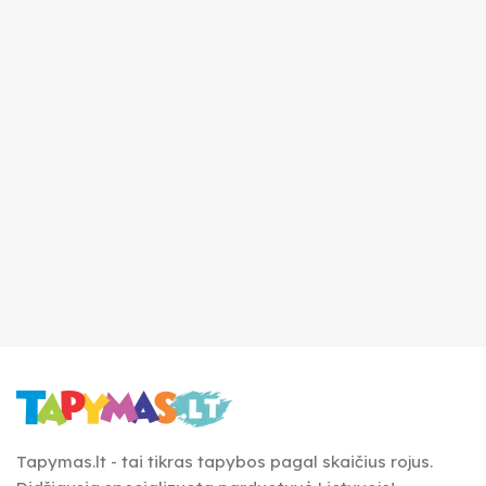
Tapymas.lt - tai tikras tapybos pagal skaičius rojus.