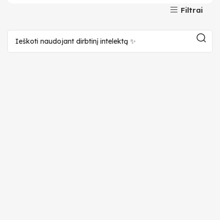
Filtrai