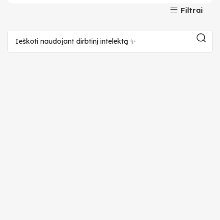
Filtrai