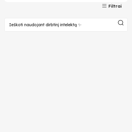
Filtrai