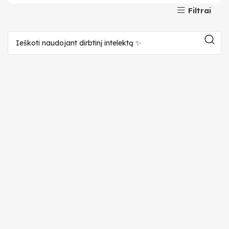
Filtrai