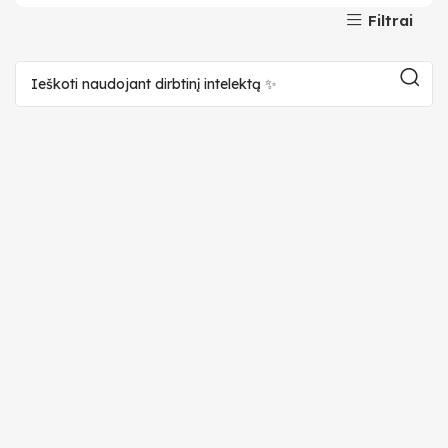
Filtrai