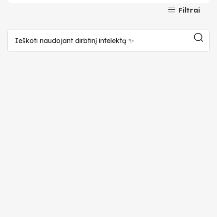
Filtrai