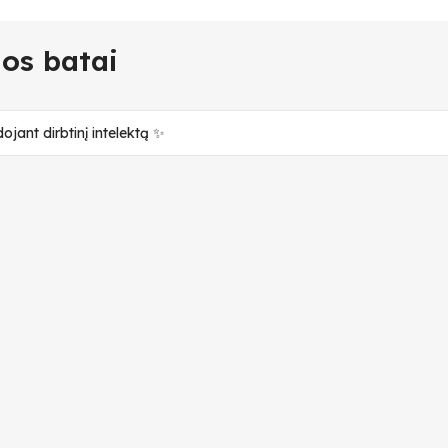
nos batai