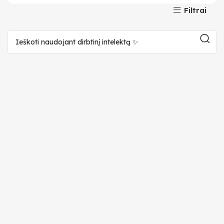
Filtrai