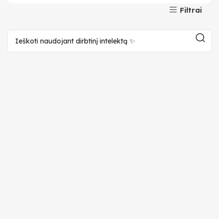
Filtrai