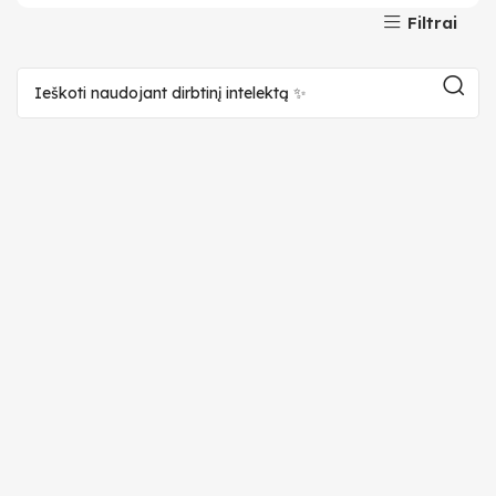
Filtrai