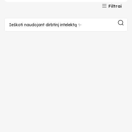
Filtrai