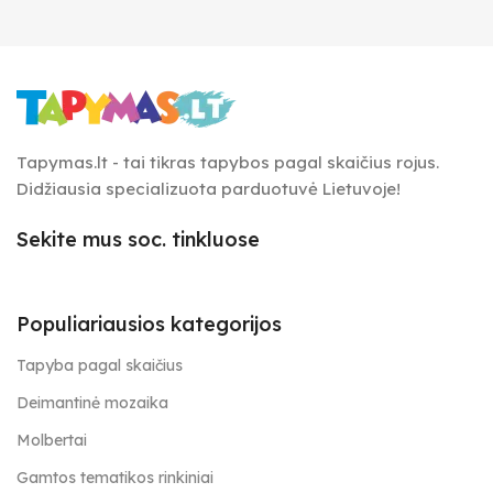
Tapymas.lt - tai tikras tapybos pagal skaičius rojus.
Didžiausia specializuota parduotuvė Lietuvoje!
Sekite mus soc. tinkluose
Populiariausios kategorijos
Tapyba pagal skaičius
Deimantinė mozaika
Molbertai
Gamtos tematikos rinkiniai