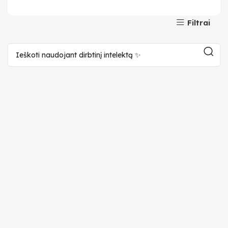
Filtrai