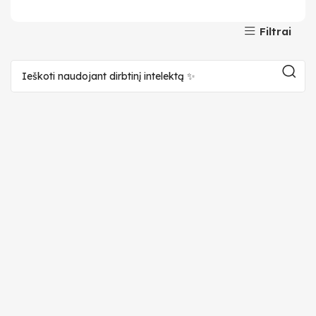
Filtrai