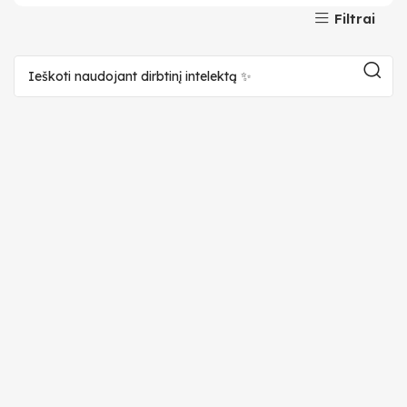
Filtrai