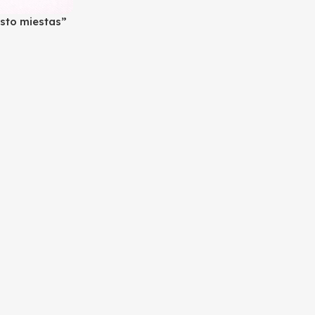
osto miestas”