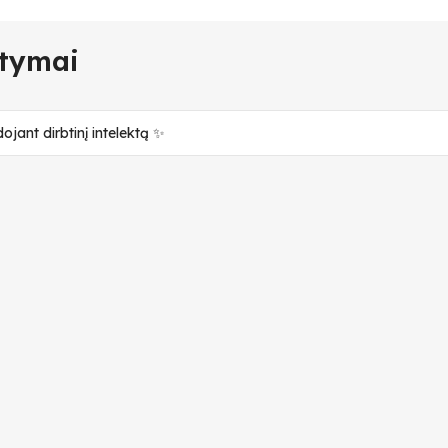
tymai