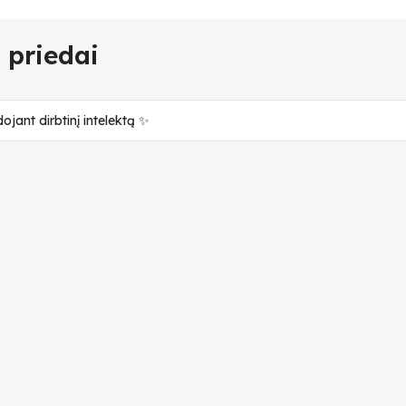
 priedai