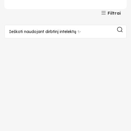
Filtrai