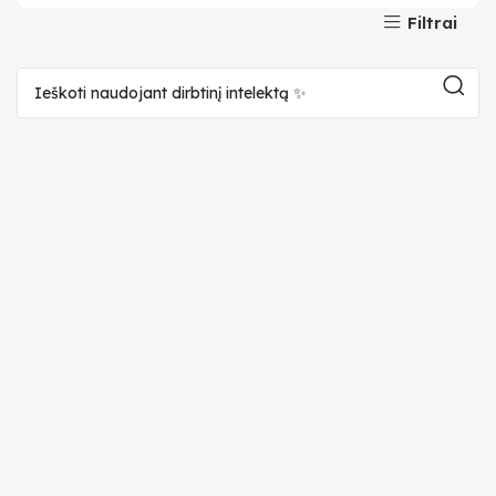
Filtrai