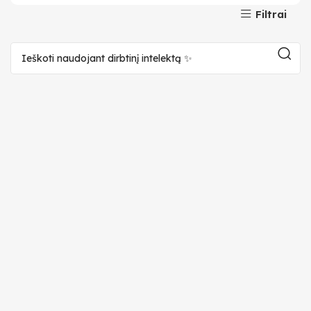
Filtrai