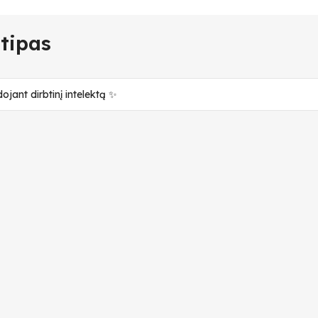
 tipas