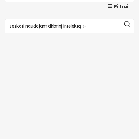
Filtrai