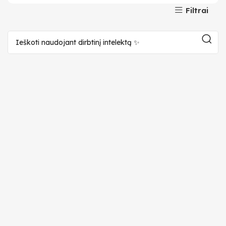
Filtrai