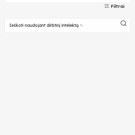
Filtrai