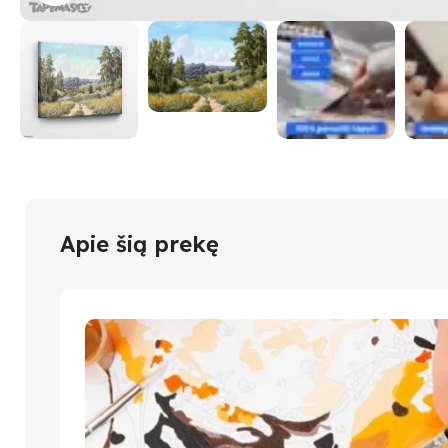
Apie šią prekę