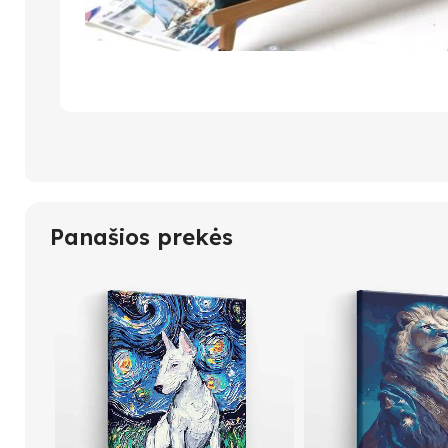
Panašios prekės