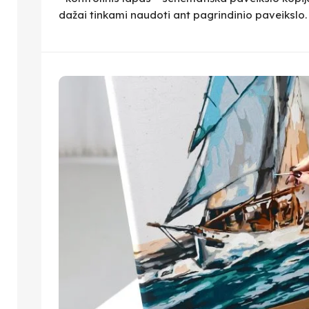
dažai tinkami naudoti ant pagrindinio paveikslo.