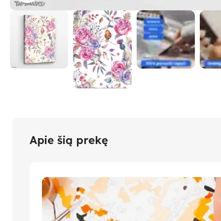
Apie šią prekę