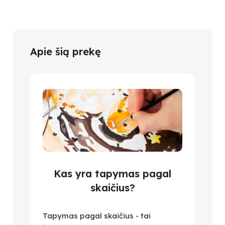
Apie šią prekę
Kas yra tapymas pagal
skaičius?
Tapymas pagal skaičius - tai