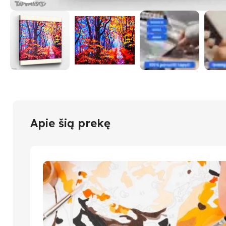
Apie šią prekę