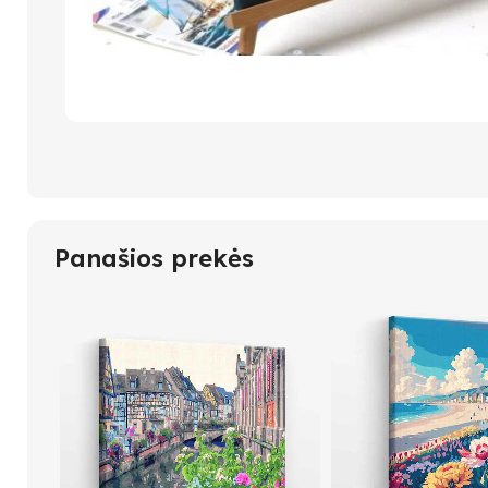
Panašios prekės