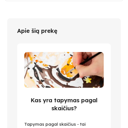
Apie šią prekę
Kas yra tapymas pagal
skaičius?
Tapymas pagal skaičius - tai