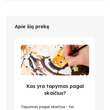
Apie šią prekę
Kas yra tapymas pagal
skaičius?
Tapymas pagal skaičius - tai