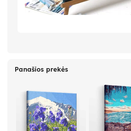
Panašios prekės