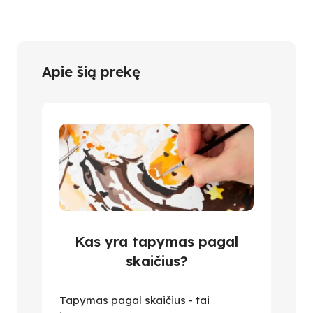
Apie šią prekę
Kas yra tapymas pagal
skaičius?
Tapymas pagal skaičius - tai