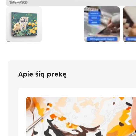
Apie šią prekę