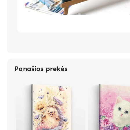
Panašios prekės