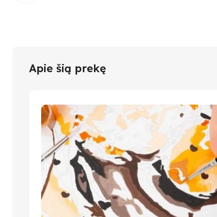
Apie šią prekę