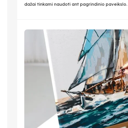
dažai tinkami naudoti ant pagrindinio paveikslo.