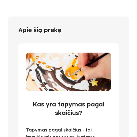
Apie šią prekę
Kas yra tapymas pagal
skaičius?
Tapymas pagal skaičius - tai