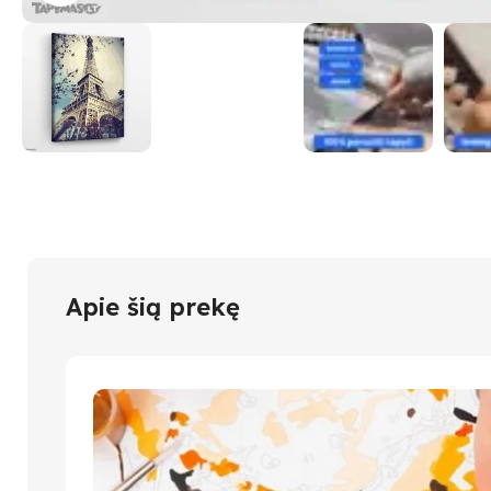
Apie šią prekę