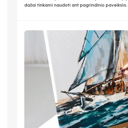
dažai tinkami naudoti ant pagrindinio paveikslo.