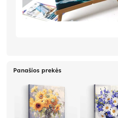
Panašios prekės