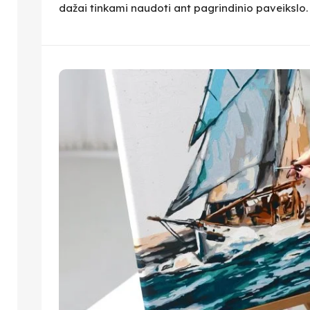
dažai tinkami naudoti ant pagrindinio paveikslo.