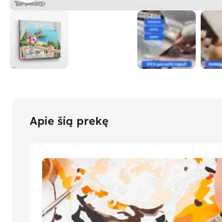
Apie šią prekę